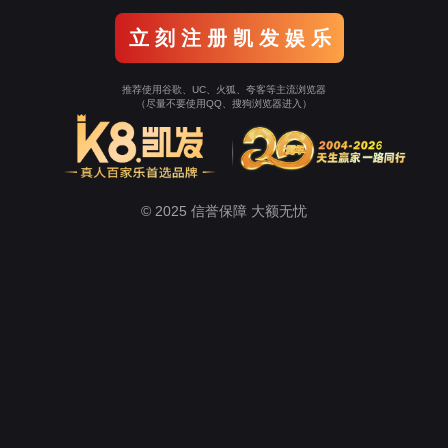
立 刻 注 册 凯 发 娱 乐
推荐使用谷歌、UC、火狐、夸客等主流浏览器
（尽量不要使用QQ、搜狗浏览器进入）
© 2025 信誉保障 大额无忧